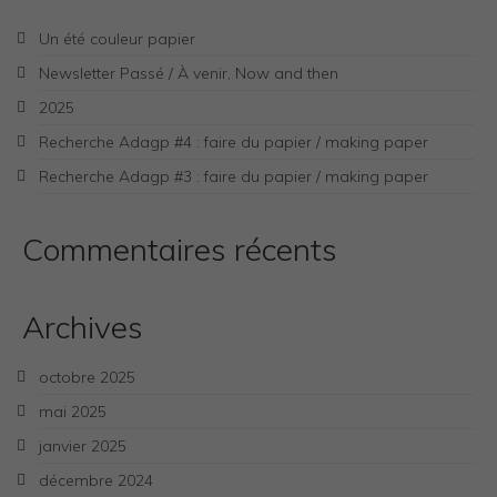
Un été couleur papier
Newsletter Passé / À venir, Now and then
2025
Recherche Adagp #4 : faire du papier / making paper
Recherche Adagp #3 : faire du papier / making paper
Commentaires récents
Archives
octobre 2025
mai 2025
janvier 2025
décembre 2024