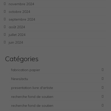
novembre 2024
octobre 2024
septembre 2024
août 2024
juillet 2024
juin 2024
Catégories
fabrication papier
News/actu
presentation livre d'artiste
recherche fond de soutien
Necessary
These
recherche fond de soutien
cookies
are not