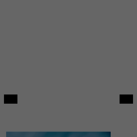
Lecteur