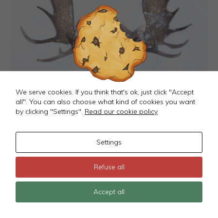
We serve cookies. If you think that's ok, just click "Accept
all". You can also choose what kind of cookies you want
by clicking "Settings".
Read our cookie policy
Settings
Refuse all
Accept all