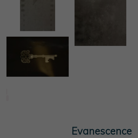
Evanescence