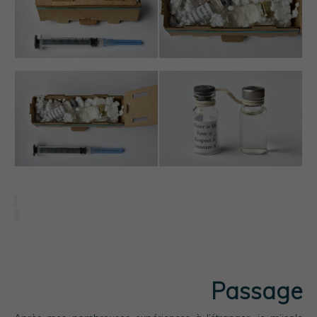
Passage