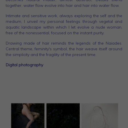
together, water flow evolve into hair and hair into water flow.
Intimate and sensitive work, always exploring the self and the
medium, I unveil my personal feelings through vegetal and
aquatic landscape within which I let evolve a nude woman,
free of the nonessential, focused on the instant purity.
Drawing made of hair reminds the legends of the Naiades.
Central theme, feminity's symbol, the hair weave itself around
the simplicity and the fragility of the present time.
Digital photography