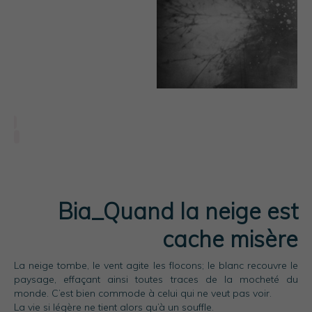
Bia_Quand la neige est
cache misère
La neige tombe, le vent agite les flocons; le blanc recouvre le
paysage, effaçant ainsi toutes traces de la mocheté du
monde. C’est bien commode à celui qui ne veut pas voir.
La vie si légère ne tient alors qu’à un souffle.