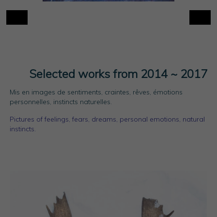
Selected works from 2014 ~ 2017
Mis en images de sentiments, craintes, rêves, émotions
personnelles, instincts naturelles.
Pictures of feelings, fears, dreams, personal emotions, natural
instincts.