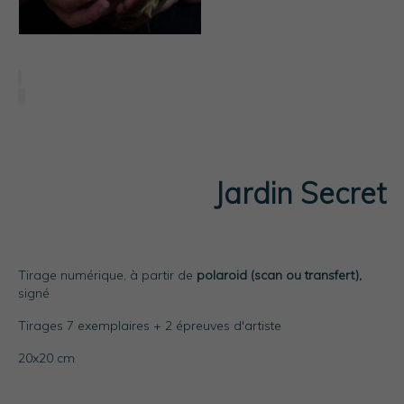
Jardin Secret
Tirage numérique, à partir de
polaroid (scan ou transfert),
signé
Tirages 7 exemplaires + 2 épreuves d'artiste
20x20 cm