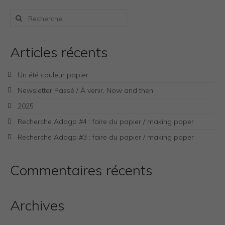
Rechercher
:
Articles récents
Un été couleur papier
Newsletter Passé / À venir, Now and then
2025
Recherche Adagp #4 : faire du papier / making paper
Recherche Adagp #3 : faire du papier / making paper
Commentaires récents
Archives