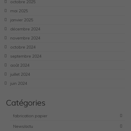
octobre 2025
mai 2025
janvier 2025
décembre 2024
novembre 2024
octobre 2024
septembre 2024
août 2024
juillet 2024
juin 2024
Catégories
fabrication papier
News/actu