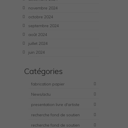
novembre 2024
octobre 2024
septembre 2024
août 2024
juillet 2024
juin 2024
Catégories
fabrication papier
News/actu
presentation livre d'artiste
recherche fond de soutien
recherche fond de soutien