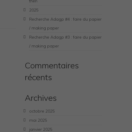
then
2025
Recherche Adagp #4 : faire du papier
/ making paper
Recherche Adagp #3 : faire du papier
/ making paper
Commentaires
récents
Archives
octobre 2025
mai 2025
janvier 2025