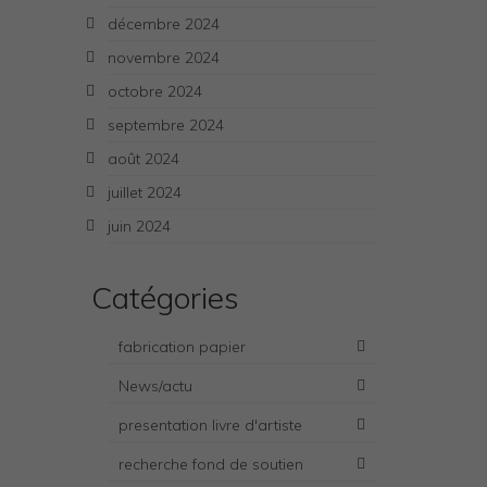
décembre 2024
novembre 2024
octobre 2024
septembre 2024
août 2024
juillet 2024
juin 2024
Catégories
fabrication papier
News/actu
presentation livre d'artiste
recherche fond de soutien