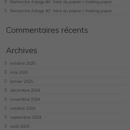
Recherche Adagp #4 : faire du papier / making paper
Recherche Adagp #3 : faire du papier / making paper
Commentaires récents
Archives
octobre 2025
mai 2025
janvier 2025
décembre 2024
novembre 2024
octobre 2024
septembre 2024
août 2024