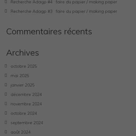
Recherche Adagp #4 : faire du papier / making paper
Recherche Adagp #3 : faire du papier / making paper
Commentaires récents
Archives
octobre 2025
mai 2025
janvier 2025
décembre 2024
novembre 2024
octobre 2024
septembre 2024
août 2024