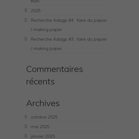
then
2025
Recherche Adagp #4 : faire du papier
/ making paper
Recherche Adagp #3 : faire du papier
/ making paper
Commentaires
récents
Archives
octobre 2025
mai 2025
janvier 2025