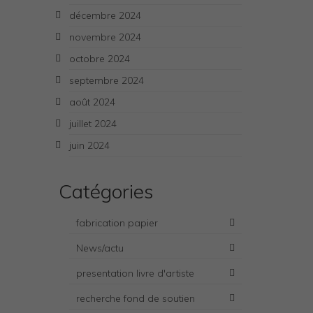
décembre 2024
novembre 2024
octobre 2024
septembre 2024
août 2024
juillet 2024
juin 2024
Catégories
fabrication papier
News/actu
presentation livre d'artiste
recherche fond de soutien