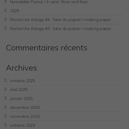
Newsletter Passé / À venir, Now and then
2025
Recherche Adagp #4 : faire du papier / making paper
Recherche Adagp #3 : faire du papier / making paper
Commentaires récents
Archives
octobre 2025
mai 2025
janvier 2025
décembre 2024
novembre 2024
octobre 2024