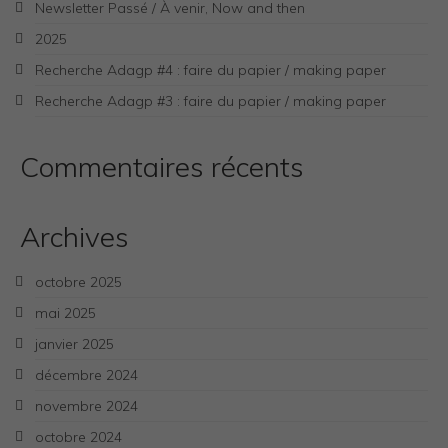
Newsletter Passé / À venir, Now and then
2025
Recherche Adagp #4 : faire du papier / making paper
Recherche Adagp #3 : faire du papier / making paper
Commentaires récents
Archives
octobre 2025
mai 2025
janvier 2025
décembre 2024
novembre 2024
octobre 2024