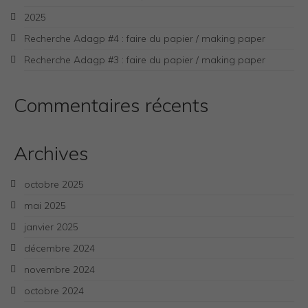
2025
Recherche Adagp #4 : faire du papier / making paper
Recherche Adagp #3 : faire du papier / making paper
Commentaires récents
Archives
octobre 2025
mai 2025
janvier 2025
décembre 2024
novembre 2024
octobre 2024