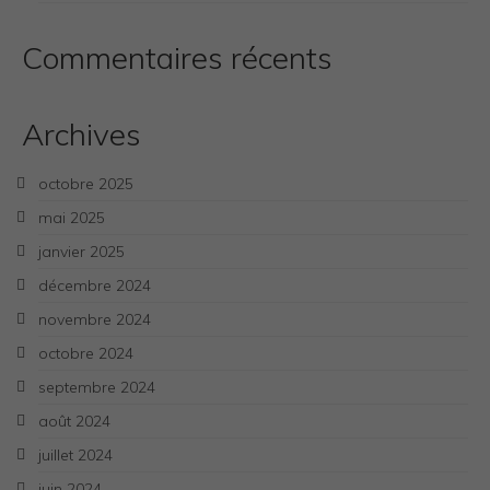
Commentaires récents
Archives
octobre 2025
mai 2025
janvier 2025
décembre 2024
novembre 2024
octobre 2024
septembre 2024
août 2024
juillet 2024
juin 2024