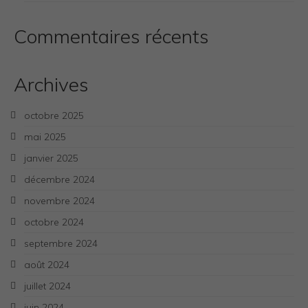
Commentaires récents
Archives
octobre 2025
mai 2025
janvier 2025
décembre 2024
novembre 2024
octobre 2024
septembre 2024
août 2024
juillet 2024
juin 2024