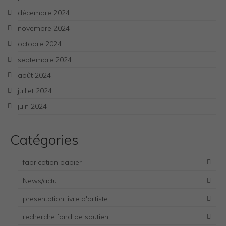
décembre 2024
novembre 2024
octobre 2024
septembre 2024
août 2024
juillet 2024
juin 2024
Catégories
fabrication papier
News/actu
presentation livre d'artiste
Necessary
recherche fond de soutien
These