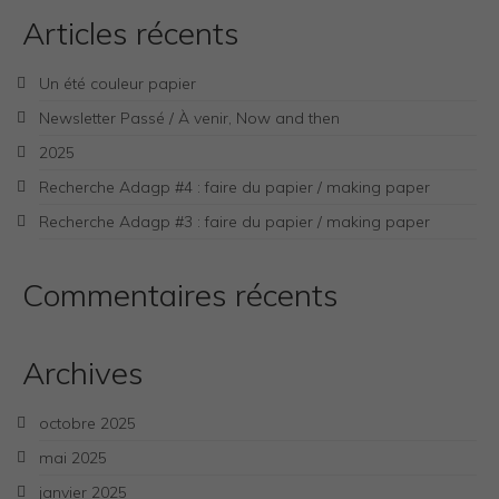
Articles récents
Un été couleur papier
Newsletter Passé / À venir, Now and then
2025
Recherche Adagp #4 : faire du papier / making paper
Recherche Adagp #3 : faire du papier / making paper
Commentaires récents
Archives
octobre 2025
mai 2025
janvier 2025