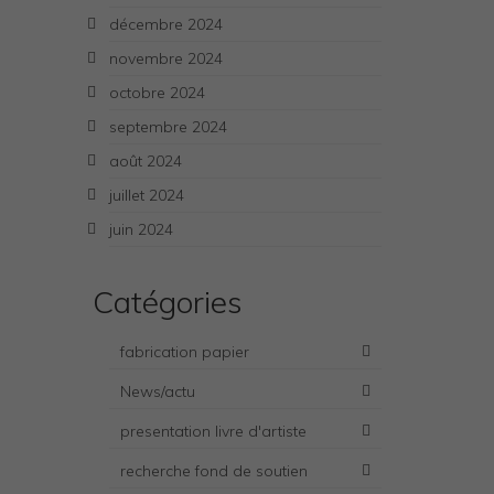
décembre 2024
novembre 2024
octobre 2024
septembre 2024
août 2024
juillet 2024
juin 2024
Catégories
fabrication papier
News/actu
presentation livre d'artiste
recherche fond de soutien