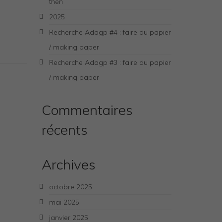
then
2025
Recherche Adagp #4 : faire du papier
/ making paper
Recherche Adagp #3 : faire du papier
/ making paper
Commentaires
récents
Archives
octobre 2025
mai 2025
janvier 2025