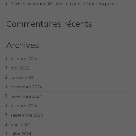
Recherche Adagp #3 : faire du papier / making paper
Commentaires récents
Archives
octobre 2025
mai 2025
janvier 2025
décembre 2024
novembre 2024
octobre 2024
septembre 2024
août 2024
juillet 2024